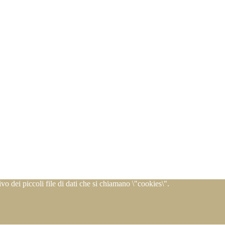
ivo dei piccoli file di dati che si chiamano \"cookies\".