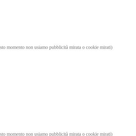
questo momento non usiamo pubblicità mirata o cookie mirati)
questo momento non usiamo pubblicità mirata o cookie mirati)