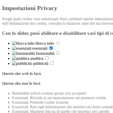
Impostazioni Privacy
Scegli quali cookie vuoi autorizzare Puoi cambiare queste impostazioni
sull’eliminazione dei cookie, consulta la funzione aiuto del t
Con lo slider, puoi abilitare o disabilitare vari tipi di 
blocca tutto
essenziali
funzionalità
analitica
pubblicità
Questo sito web lo farà
Questo sito non lo farà
Remember which cookies group you accepted
Essenziali: Ricorda la tua impostazione sui permessi cookie
Essenziali: Permetti cookie sessione
Essenziali: Raccogli informazioni che inserisci nei form contatti 
Essenziali: Mantieni traccia di quello che inserisci nel carrello