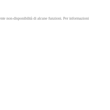
nte non-disponibilità di alcune funzioni. Per informazioni